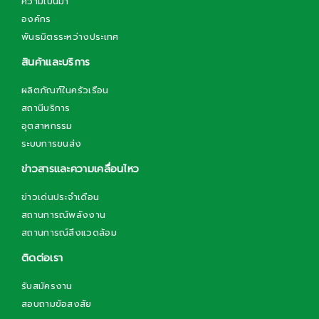
ความเป็นมา
องค์กร
พันธมิตรระหว่างประเทศ
สินค้าและบริการ
ผลิตภัณฑ์ในครัวเรือน
สถานีบริการ
อุตสาหกรรม
ระบบการขนส่ง
ข่าวสารและความเคลื่อนไหว
ข่าวเด่นประจำเดือน
สถานการณ์พลังงาน
สถานการณ์สิ่งแวดล้อม
ติดต่อเรา
รับสมัครงาน
สอบถามข้อสงสัย