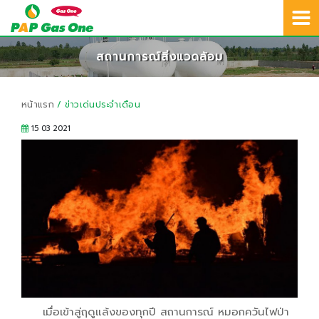
02-692-8401
TH
สายด่วนบริการลูกค้า :
สถานการณ์สิ่งแวดล้อม
หน้าแรก
/ ข่าวเด่นประจำเดือน
15 03 2021
เมื่อเข้าสู่ฤดูแล้งของทุกปี สถานการณ์ หมอกควันไฟป่า