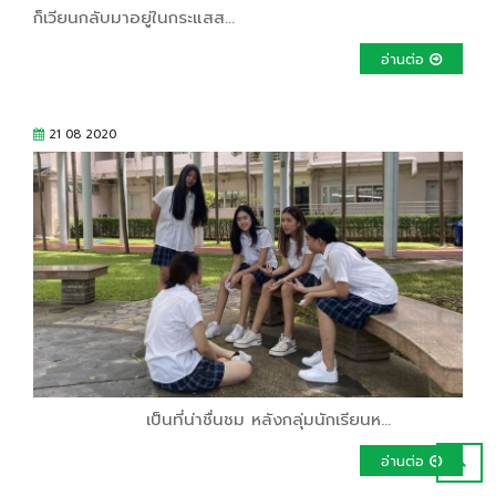
ก็เวียนกลับมาอยู่ในกระแสส...
อ่านต่อ
21 08 2020
เป็นที่น่าชื่นชม หลังกลุ่มนักเรียนห...
อ่านต่อ